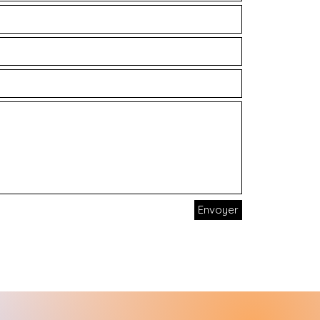
Envoyer