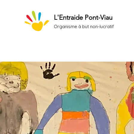
L'Entraide Pont-Viau
Organisme à but non-lucratif