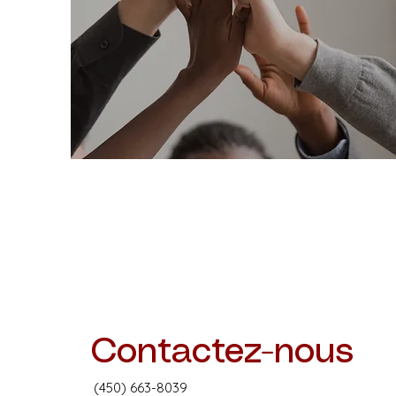
Contactez-nous
(450) 663-8039