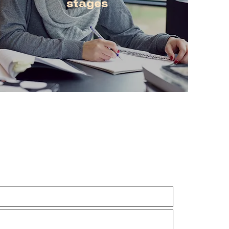
stages