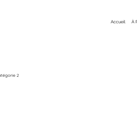
Accueil
À 
tégorie 2