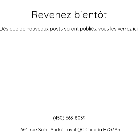
Revenez bientôt
Dès que de nouveaux posts seront publiés, vous les verrez ici
(450) 663-8039
664, rue Saint-André Laval QC Canada H7G3A5